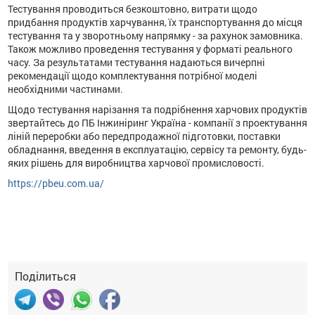
Тестування проводиться безкоштовно, витрати щодо
придбання продуктів харчування, їх транспортування до місця
тестування та у зворотньому напрямку - за рахунок замовника.
Також можливо проведення тестування у форматі реального
часу. За результатами тестування надаються вичерпні
рекомендації щодо комплектування потрібної моделі
необхідними частинами.
Щодо тестування нарізання та подрібнення харчових продуктів
звертайтесь до ПБ Інжиніринг Україна - компанії з проектування
ліній переробки або передпродажної підготовки, поставки
обладнання, введення в експлуатацію, сервісу та ремонту, будь-
яких рішень для виробництва харчової промисловості.
https://pbeu.com.ua/
Поділиться