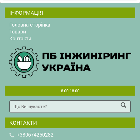
ІНФОРМАЦІЯ
Головна сторінка
Товари
Контакти
8.00-18.00
КОНТАКТИ
+380674260282