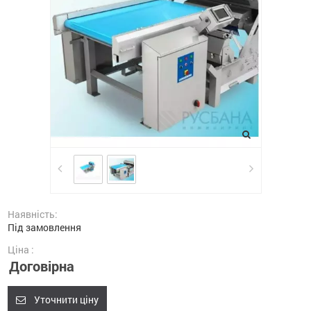
Наявність:
Під замовлення
Ціна :
Договірна
Уточнити ціну