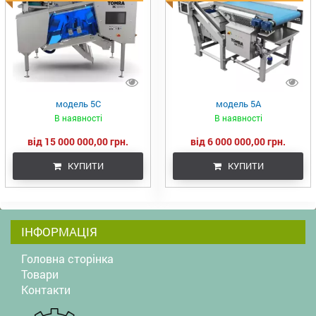
модель 5С
модель 5А
В наявності
В наявності
від 15 000 000,00 грн.
від 6 000 000,00 грн.
КУПИТИ
КУПИТИ
ІНФОРМАЦІЯ
Головна сторінка
Товари
Контакти