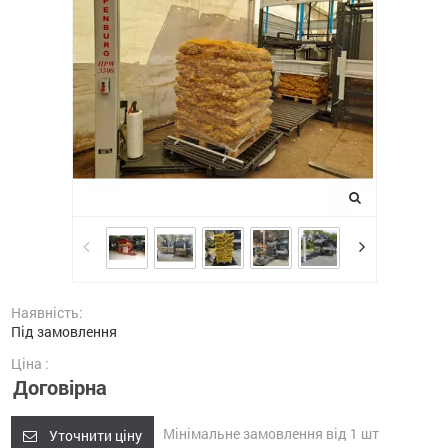
Наявність:
Під замовлення
Ціна :
Договірна
Мінімальне замовлення від 1 шт
Уточнити ціну