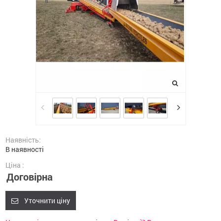
Наявність:
В наявності
Ціна :
Договірна
Уточнити ціну