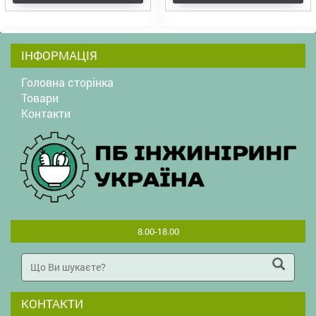
ІНФОРМАЦІЯ
Головна сторінка
Товари
Контакти
8.00-18.00
КОНТАКТИ