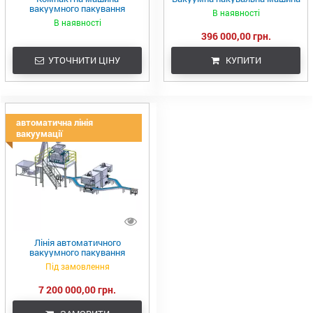
вакуумного пакування
В наявності
В наявності
396 000,00 грн.
УТОЧНИТИ ЦІНУ
КУПИТИ
автоматична лінія
вакуумації
Лінія автоматичного
вакуумного пакування
Під замовлення
7 200 000,00 грн.