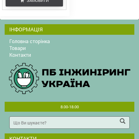
ЗАМОВИТИ
ІНФОРМАЦІЯ
Головна сторінка
Товари
Контакти
8.00-18.00
КОНТАКТИ