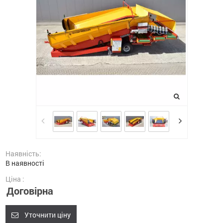
Наявність:
В наявності
Ціна :
Договірна
Уточнити ціну