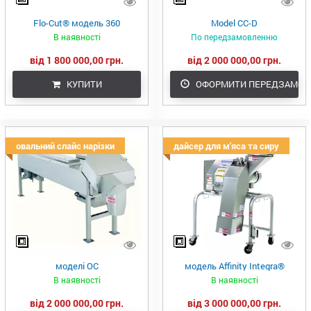
Flo-Cut® модель 360
Model CC-D
В наявності
По передзамовленню
від 1 800 000,00 грн.
від 2 000 000,00 грн.
КУПИТИ
ОФОРМИТИ ПЕРЕДЗАМОВ
овальний слайс нарізки
дайсер для м'яса та сиру
моделі OC
модель Affinity Integra®
В наявності
В наявності
від 2 000 000,00 грн.
від 3 000 000,00 грн.