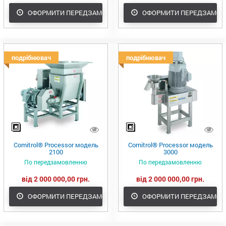
ОФОРМИТИ ПЕРЕДЗАМОВЛЕННЯ
ОФОРМИТИ ПЕРЕДЗАМОВ
подрібнювач
подрібнювач
Comitrol® Processor модель
Comitrol® Processor модель
2100
3000
По передзамовленню
По передзамовленню
від 2 000 000,00 грн.
від 2 000 000,00 грн.
ОФОРМИТИ ПЕРЕДЗАМОВЛЕННЯ
ОФОРМИТИ ПЕРЕДЗАМОВ