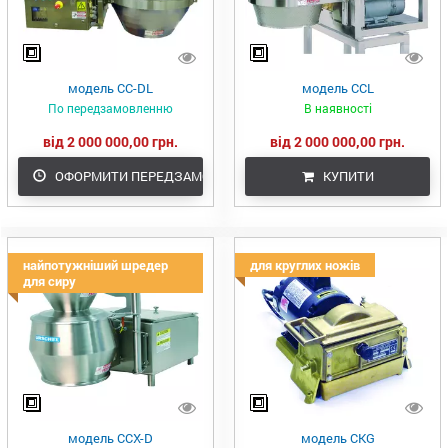
модель CC-DL
модель CCL
По передзамовленню
В наявності
від 2 000 000,00 грн.
від 2 000 000,00 грн.
ОФОРМИТИ ПЕРЕДЗАМОВЛЕННЯ
КУПИТИ
найпотужніший шредер
для круглих ножів
для сиру
модель CCX-D
модель CKG