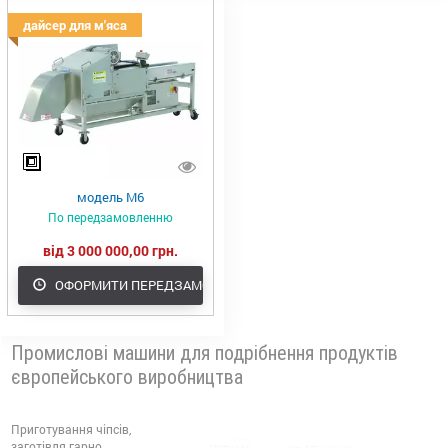
дайсер для м'яса
модель М6
По передзамовленню
від 3 000 000,00 грн.
ОФОРМИТИ ПЕРЕДЗАМОВЛЕННЯ
Промислові машини для подрібнення продуктів
європейського виробництва
Приготування чіпсів,
заготівля гарно