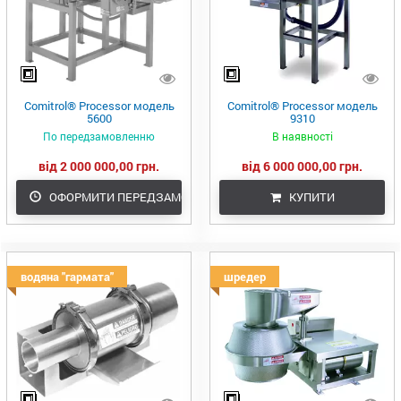
Comitrol® Processor модель
Comitrol® Processor модель
5600
9310
По передзамовленню
В наявності
від 2 000 000,00 грн.
від 6 000 000,00 грн.
ОФОРМИТИ ПЕРЕДЗАМОВЛЕННЯ
КУПИТИ
водяна "гармата"
шредер