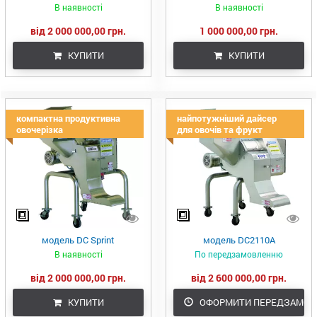
В наявності
В наявності
від 2 000 000,00 грн.
1 000 000,00 грн.
КУПИТИ
КУПИТИ
компактна продуктивна
найпотужніший дайсер
овочерізка
для овочів та фрукт
модель DC Sprint
модель DC2110A
В наявності
По передзамовленню
від 2 000 000,00 грн.
від 2 600 000,00 грн.
КУПИТИ
ОФОРМИТИ ПЕРЕДЗАМОВ