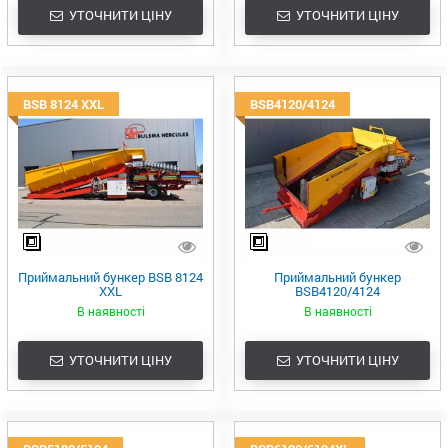
УТОЧНИТИ ЦІНУ
УТОЧНИТИ ЦІНУ
BSB 8124 XXL
BSB4120/4124
Приймальний бункер BSB 8124
Приймальний бункер
XXL
BSB4120/4124
В наявності
В наявності
УТОЧНИТИ ЦІНУ
УТОЧНИТИ ЦІНУ