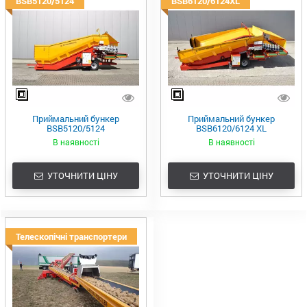
BSB5120/5124
BSB6120/6124XL
Приймальний бункер
Приймальний бункер
BSB5120/5124
BSB6120/6124 XL
В наявності
В наявності
УТОЧНИТИ ЦІНУ
УТОЧНИТИ ЦІНУ
Телескопічні транспортери